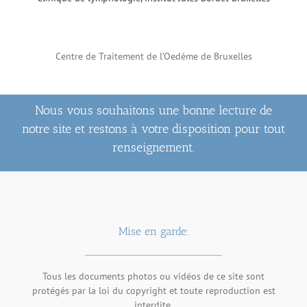
Centre de Traitement de l’Oedème de Bruxelles
Nous vous souhaitons une bonne lecture de
notre site et restons à votre disposition pour tout
renseignement.
Mise en garde:
Tous les documents photos ou vidéos de ce site sont
protégés par la loi du copyright et toute reproduction est
interdite.