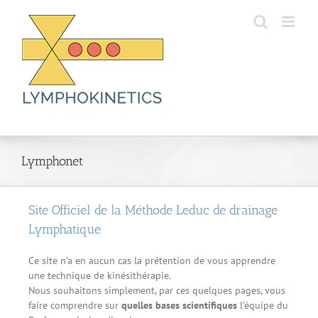
Skip
to
content
Lymphonet
Site Officiel de la Méthode Leduc de drainage
Lymphatique
Ce site n’a en aucun cas la prétention de vous apprendre
une technique de kinésithérapie.
Nous souhaitons simplement, par ces quelques pages, vous
faire comprendre sur
quelles bases scientifiques
l’équipe du