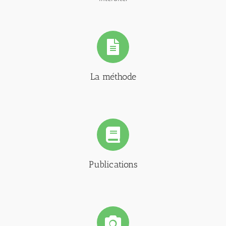
La méthode
Publications