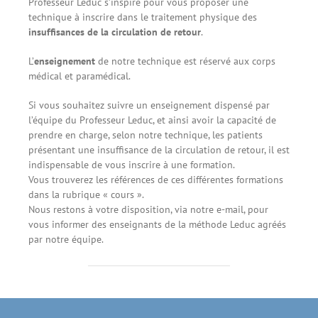
Professeur Leduc s’inspire pour vous proposer une
technique à inscrire dans le traitement physique des
insuffisances de la circulation de retour
.
L’
enseignement
de notre technique est réservé aux corps
médical et paramédical.
Si vous souhaitez suivre un enseignement dispensé par
l’équipe du Professeur Leduc, et ainsi avoir la capacité de
prendre en charge, selon notre technique, les patients
présentant une insuffisance de la circulation de retour, il est
indispensable de vous inscrire à une formation.
Vous trouverez les références de ces différentes formations
dans la rubrique « cours ».
Nous restons à votre disposition, via notre e-mail, pour
vous informer des enseignants de la méthode Leduc agréés
par notre équipe.