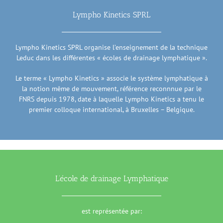
Lympho Kinetics SPRL
Lympho Kinetics SPRL organise l’enseignement de la technique
Leduc dans les différentes « écoles de drainage lymphatique ».
Le terme « Lympho Kinetics » associe le système lymphatique à
la notion même de mouvement, référence reconnnue par le
FNRS depuis 1978, date à laquelle Lympho Kinetics a tenu le
premier colloque international, à Bruxelles – Belgique.
L’école de drainage Lymphatique
est représentée par: