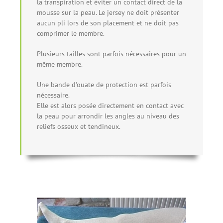
la transpiration et éviter un contact direct de la
mousse sur la peau. Le jersey ne doit présenter
aucun pli lors de son placement et ne doit pas
comprimer le membre.
Plusieurs tailles sont parfois nécessaires pour un
même membre.
Une bande d'ouate de protection est parfois
nécessaire.
Elle est alors posée directement en contact avec
la peau pour arrondir les angles au niveau des
reliefs osseux et tendineux.