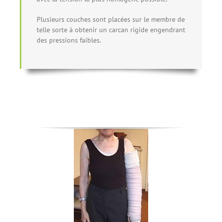
Plusieurs couches sont placées sur le membre de
telle sorte à obtenir un carcan rigide engendrant
des pressions faibles.