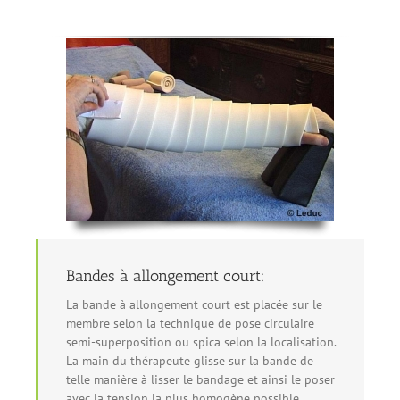
Bandes à allongement court:
La bande à allongement court est placée sur le
membre selon la technique de pose circulaire
semi-superposition ou spica selon la localisation.
La main du thérapeute glisse sur la bande de
telle manière à lisser le bandage et ainsi le poser
avec la tension la plus homogène possible.