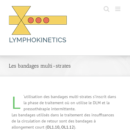
Skip
to
content
Les bandages multi-strates
L
‘utilisation des bandages multi-strates s’inscrit dans
la phase de traitement où on utilise le DLM et la
pressothérapie intermittente.
Les bandages utilisés dans le traitement des insuffisances
de la circulation de retour sont des bandages à
allongement court (
OL1.10, OL1.12
).