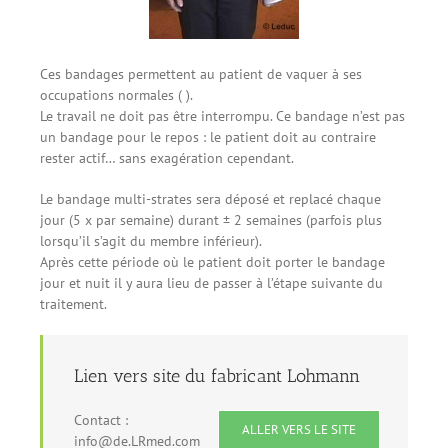
Ces bandages permettent au patient de vaquer à ses
occupations normales ( ).
Le travail ne doit pas être interrompu. Ce bandage n’est pas
un bandage pour le repos : le patient doit au contraire
rester actif… sans exagération cependant.
Le bandage multi-strates sera déposé et replacé chaque
jour (5 x par semaine) durant ± 2 semaines (parfois plus
lorsqu’il s’agit du membre inférieur).
Après cette période où le patient doit porter le bandage
jour et nuit il y aura lieu de passer à l’étape suivante du
traitement.
Lien vers site du fabricant Lohmann
Contact :
ALLER VERS LE SITE
info@de.LRmed.com