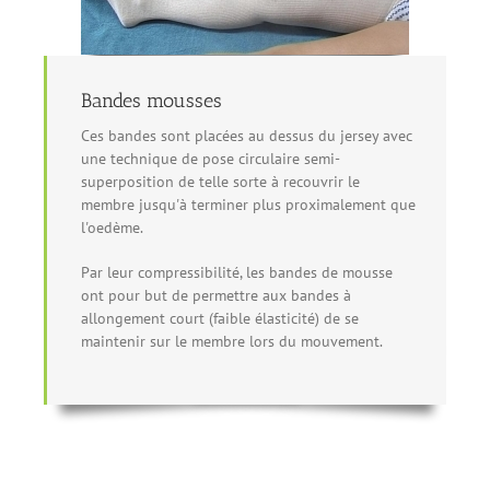
Bandes mousses
Ces bandes sont placées au dessus du jersey avec
une technique de pose circulaire semi-
superposition de telle sorte à recouvrir le
membre jusqu'à terminer plus proximalement que
l'oedème.
Par leur compressibilité, les bandes de mousse
ont pour but de permettre aux bandes à
allongement court (faible élasticité) de se
maintenir sur le membre lors du mouvement.