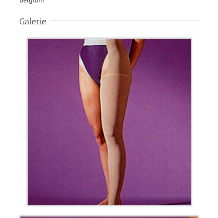
Belgium
Galerie