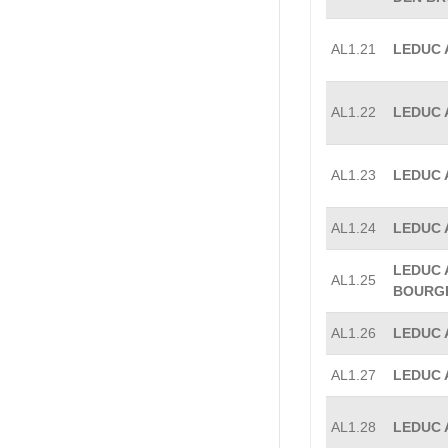
AL1.21
LEDUC A
AL1.22
LEDUC 
AL1.23
LEDUC 
AL1.24
LEDUC 
LEDUC A
AL1.25
BOURGE
AL1.26
LEDUC A
AL1.27
LEDUC A
AL1.28
LEDUC A