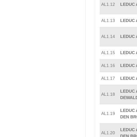
AL1.12
LEDUC A
AL1.13
LEDUC A
AL1.14
LEDUC A
AL1.15
LEDUC A
AL1.16
LEDUC A
AL1.17
LEDUC 
LEDUC A
AL1.18
DEWALD
LEDUC A
AL1.19
DEN BR
LEDUC A
AL1.20
DEN BR