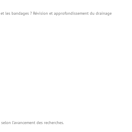
 et les bandages ? Révision et approfondissement du drainage
 selon l’avancement des recherches.