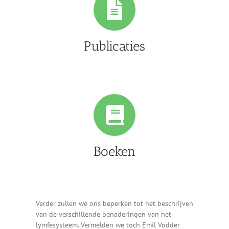
Publicaties
Boeken
Verder zullen we ons beperken tot het beschrijven
van de verschillende benaderingen van het
lymfesysteem. Vermelden we toch Emil Vodder